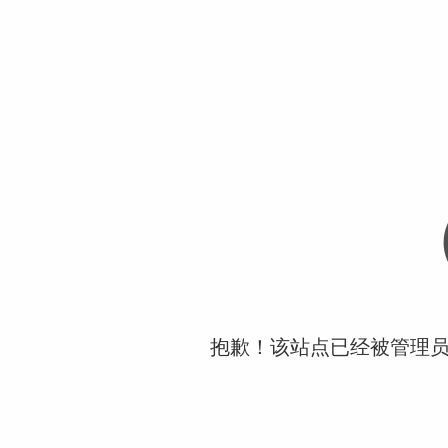
抱歉！该站点已经被管理